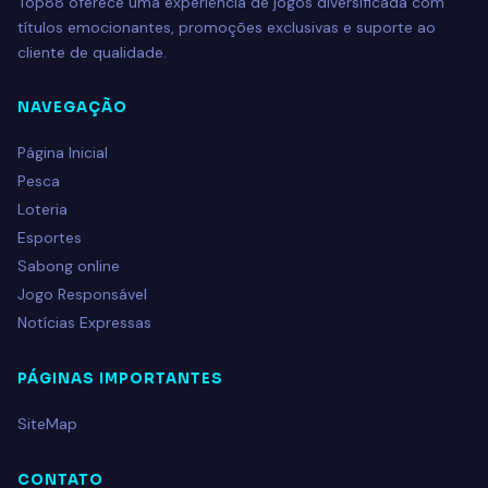
Top88 oferece uma experiência de jogos diversificada com
títulos emocionantes, promoções exclusivas e suporte ao
cliente de qualidade.
NAVEGAÇÃO
Página Inicial
Pesca
Loteria
Esportes
Sabong online
Jogo Responsável
Notícias Expressas
PÁGINAS IMPORTANTES
SiteMap
CONTATO