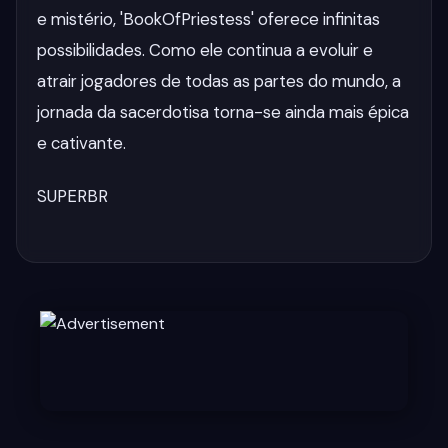
e mistério, 'BookOfPriestess' oferece infinitas
possibilidades. Como ele continua a evoluir e
atrair jogadores de todas as partes do mundo, a
jornada da sacerdotisa torna-se ainda mais épica
e cativante.
SUPERBR