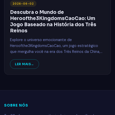
2026-06-02
Descubra o Mundo de
Heroofthe3KingdomsCaoCao: Um
Jogo Baseado na História dos Três
Reinos
Explore o universo emocionante de
Heroofthe3KingdomsCaoCao, um jogo estratégico
que mergulha você na era dos Três Reinos da China,
com mecânicas inovadoras e eventos atuais.
LER MAIS
SOBRE NÓS