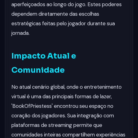
aperfeiçoados ao longo do jogo. Estes poderes
dependem diretamente das escolhas
estratégicas feitas pelo jogador durante sua
jornada.
Impacto Atual e
Comunidade
No atual cenário global, onde o entretenimento
virtual é uma das principais formas de lazer,
'BookOfPriestess' encontrou seu espaço no
coração dos jogadores. Sua integração com
plataformas de streaming permite que
comunidades inteiras compartilhem experiências