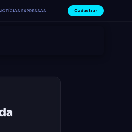
Cadastrar
NOTÍCIAS EXPRESSAS
ada