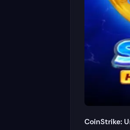
CoinStrike: 