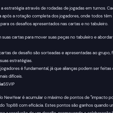
 a estratégia através de rodadas de jogadas em turnos. C
a após a rotação completa dos jogadores, onde todos têm
para os desafios apresentados nas cartas e no tabuleiro.
m suas cartas para mover suas peças no tabuleiro e abordar
cartas de desafio são sorteadas e apresentadas ao grupo, 
suas estratégias.
 jogadores é fundamental, já que alianças podem ser feitas 
ais difíceis.
ia
SSVIP
 do NewYear é acumular o máximo de pontos de "impacto pos
do Top88 com eficácia. Estes pontos são ganhos quando um
para a resolução de um desafio, promovendo a colaboração.