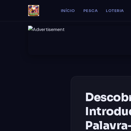
INÍCIO
PESCA
LOTERIA
Descobr
Introdu
Palavra