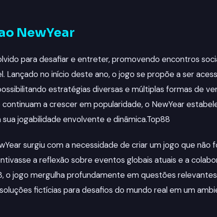
 ao NewYear
lvido para desafiar e entreter, promovendo encontros soci
 Lançado no início deste ano, o jogo se propõe a ser acess
possibilitando estratégias diversas e múltiplas formas de v
ro continuam a crescer em popularidade, o NewYear estabele
à sua jogabilidade envolvente e dinâmica.
Top88
ewYear surgiu com a necessidade de criar um jogo que não 
ntivasse a reflexão sobre eventos globais atuais e a colabor
, o jogo mergulha profundamente em questões relevantes,
soluções fictícias para desafios do mundo real em um ambi