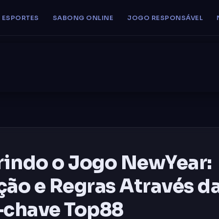
ESPORTES
SABONG ONLINE
JOGO RESPONSÁVEL
indo o Jogo NewYear:
ção e Regras Através d
-chave Top88