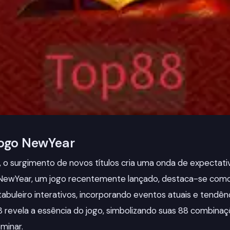
Jogo NewYear
 o surgimento de novos títulos cria uma onda de expectati
 NewYear, um jogo recentemente lançado, destaca-se com
abuleiro interativos, incorporando eventos atuais e tendênci
 revela a essência do jogo, simbolizando suas 88 combinaç
minar.