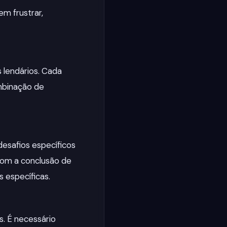
m frustrar,
 lendários. Cada
ombinação de
esafios específicos
com a conclusão de
 específicas.
. É necessário