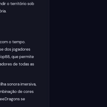
ir o território sob
ria.
 com o tempo.
se dos jogadores
Top88, que permite
adores de todas as
ilha sonora imersiva,
ombinação de cores
hreeDragons se