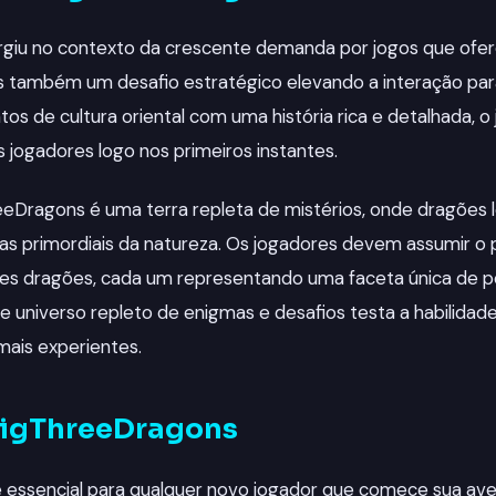
rgiu no contexto da crescente demanda por jogos que of
 também um desafio estratégico elevando a interação para
s de cultura oriental com uma história rica e detalhada, 
 jogadores logo nos primeiros instantes.
eeDragons é uma terra repleta de mistérios, onde dragões 
as primordiais da natureza. Os jogadores devem assumir o 
s dragões, cada um representando uma faceta única de po
e universo repleto de enigmas e desafios testa a habilidad
ais experientes.
BigThreeDragons
é essencial para qualquer novo jogador que comece sua av