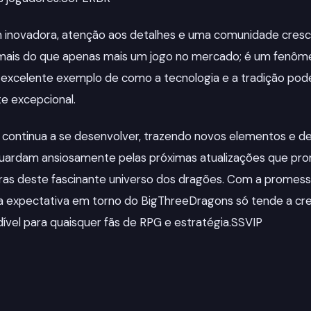
inovadora, atenção aos detalhes e uma comunidade cresce
ais do que apenas mais um jogo no mercado; é um fenôme
excelente exemplo de como a tecnologia e a tradição podem
e excepcional.
 continua a se desenvolver, trazendo novos elementos e de
uardam ansiosamente pelas próximas atualizações que pr
eiras deste fascinante universo dos dragões. Com a promes
 a expectativa em torno do BigThreeDragons só tende a cr
dível para quaisquer fãs de RPG e estratégia.
SSVIP