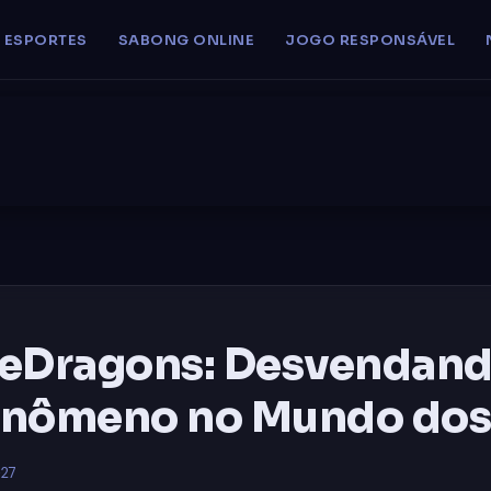
ESPORTES
SABONG ONLINE
JOGO RESPONSÁVEL
eDragons: Desvendand
enômeno no Mundo dos
27