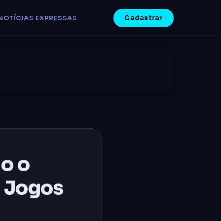
Cadastrar
NOTÍCIAS EXPRESSAS
o o
 Jogos